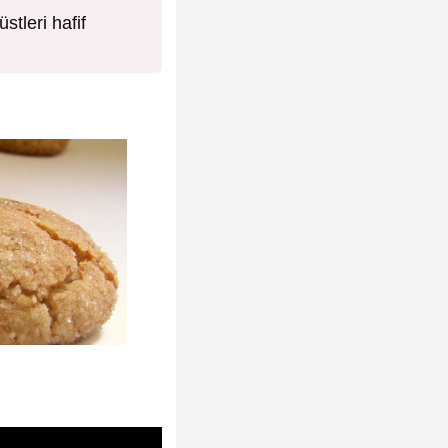
stleri hafif