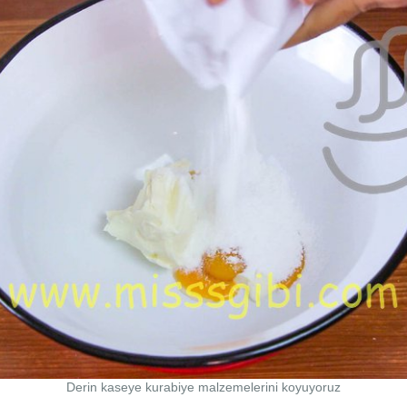
Derin kaseye kurabiye malzemelerini koyuyoruz