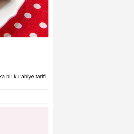
 bir kurabiye tarifi.