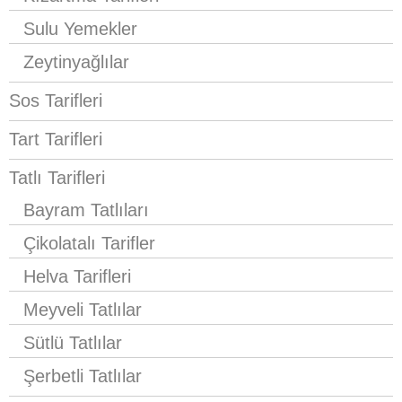
Sulu Yemekler
Zeytinyağlılar
Sos Tarifleri
Tart Tarifleri
Tatlı Tarifleri
Bayram Tatlıları
Çikolatalı Tarifler
Helva Tarifleri
Meyveli Tatlılar
Sütlü Tatlılar
Şerbetli Tatlılar