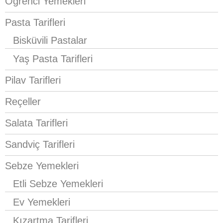
Öğrenci Yemekleri
Pasta Tarifleri
Bisküvili Pastalar
Yaş Pasta Tarifleri
Pilav Tarifleri
Reçeller
Salata Tarifleri
Sandviç Tarifleri
Sebze Yemekleri
Etli Sebze Yemekleri
Ev Yemekleri
Kızartma Tarifleri