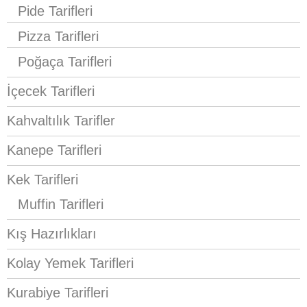
Pide Tarifleri
Pizza Tarifleri
Poğaça Tarifleri
İçecek Tarifleri
Kahvaltılık Tarifler
Kanepe Tarifleri
Kek Tarifleri
Muffin Tarifleri
Kış Hazırlıkları
Kolay Yemek Tarifleri
Kurabiye Tarifleri