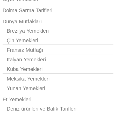
Dolma Sarma Tarifleri
Dünya Mutfakları
Brezilya Yemekleri
Çin Yemekleri
Fransız Mutfağı
İtalyan Yemekleri
Küba Yemekleri
Meksika Yemekleri
Yunan Yemekleri
Et Yemekleri
Deniz ürünleri ve Balık Tarifleri