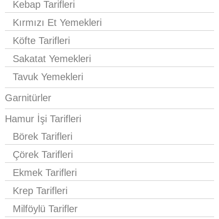
Kebap Tarifleri
Kırmızı Et Yemekleri
Köfte Tarifleri
Sakatat Yemekleri
Tavuk Yemekleri
Garnitürler
Hamur İşi Tarifleri
Börek Tarifleri
Çörek Tarifleri
Ekmek Tarifleri
Krep Tarifleri
Milföylü Tarifler