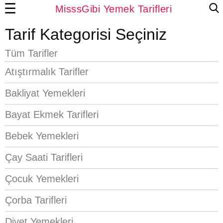
☰
MisssGibi Yemek Tarifleri
Tarif Kategorisi Seçiniz
Tüm Tarifler
Atıştırmalık Tarifler
Bakliyat Yemekleri
Bayat Ekmek Tarifleri
Bebek Yemekleri
Çay Saati Tarifleri
Çocuk Yemekleri
Çorba Tarifleri
Diyet Yemekleri