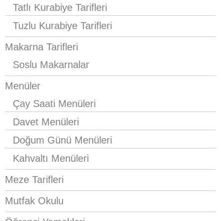
Tatlı Kurabiye Tarifleri
Tuzlu Kurabiye Tarifleri
Makarna Tarifleri
Soslu Makarnalar
Menüler
Çay Saati Menüleri
Davet Menüleri
Doğum Günü Menüleri
Kahvaltı Menüleri
Meze Tarifleri
Mutfak Okulu