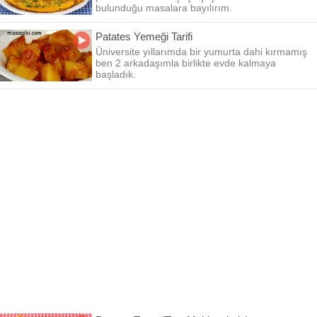
bulunduğu masalara bayılırım.
Patates Yemeği Tarifi
Üniversite yıllarımda bir yumurta dahi kırmamış
ben 2 arkadaşımla birlikte evde kalmaya
başladık.