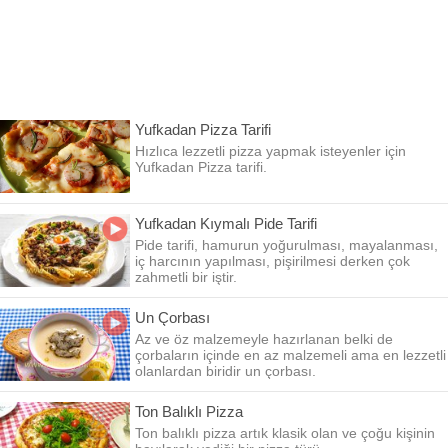
Yufkadan Pizza Tarifi
Hızlıca lezzetli pizza yapmak isteyenler için
Yufkadan Pizza tarifi.
Yufkadan Kıymalı Pide Tarifi
Pide tarifi, hamurun yoğurulması, mayalanması,
iç harcının yapılması, pişirilmesi derken çok
zahmetli bir iştir.
Un Çorbası
Az ve öz malzemeyle hazırlanan belki de
çorbaların içinde en az malzemeli ama en lezzetli
olanlardan biridir un çorbası.
Ton Balıklı Pizza
Ton balıklı pizza artık klasik olan ve çoğu kişinin