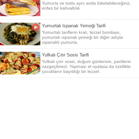
Yumurta ve tostu aynı anda tüketebileceğiniz,
enfes bir kahvaltılık.
Yumurtalı Ispanak Yemeği Tarifi
Yumurtalı tariflerin kralı, lezzet bombası,
yumurtalı ıspanak yemeği bir diğer adıyla
ıspanaklı yumurta.
Yufkalı Çıtır Sosis Tarifi
Yufkalı çıtır sosis, doğum günlerinin, partilerin
vazgeçilmezi. Yapması el oyalasa da özellikle
çocukların bayıldığı bir lezzet.