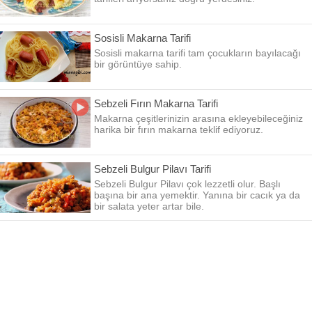
Sosisli Makarna Tarifi
Sosisli makarna tarifi tam çocukların bayılacağı
bir görüntüye sahip.
Sebzeli Fırın Makarna Tarifi
Makarna çeşitlerinizin arasına ekleyebileceğiniz
harika bir fırın makarna teklif ediyoruz.
Sebzeli Bulgur Pilavı Tarifi
Sebzeli Bulgur Pilavı çok lezzetli olur. Başlı
başına bir ana yemektir. Yanına bir cacık ya da
bir salata yeter artar bile.