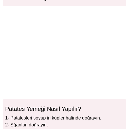
Patates Yemeği Nasıl Yapılır?
1- Patatesleri soyup iri küpler halinde doğrayın.
2- Sğanları doğrayın.