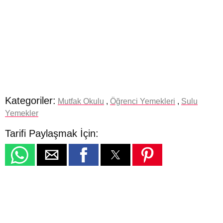
Kategoriler:
Mutfak Okulu
,
Öğrenci Yemekleri
,
Sulu
Yemekler
Tarifi Paylaşmak İçin: