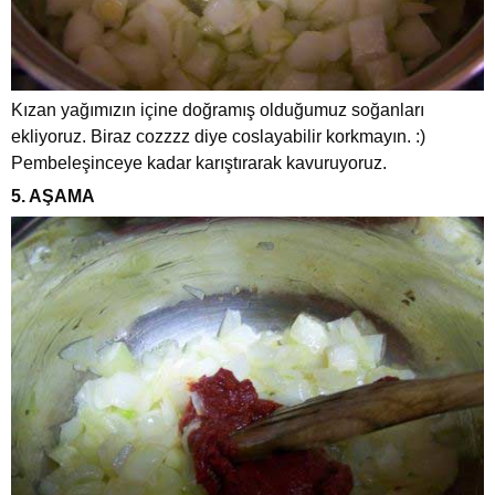
Kızan yağımızın içine doğramış olduğumuz soğanları
ekliyoruz. Biraz cozzzz diye coslayabilir korkmayın. :)
Pembeleşinceye kadar karıştırarak kavuruyoruz.
5. AŞAMA