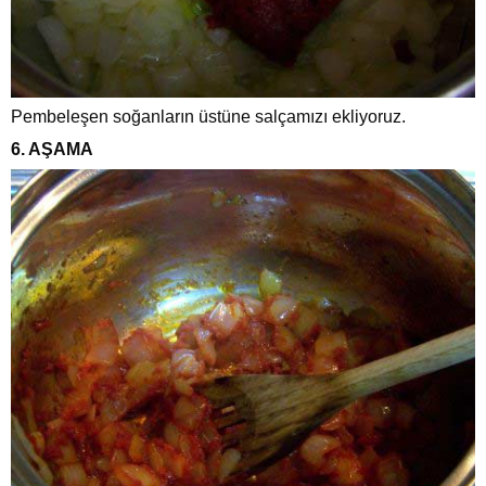
Pembeleşen soğanların üstüne salçamızı ekliyoruz.
6. AŞAMA