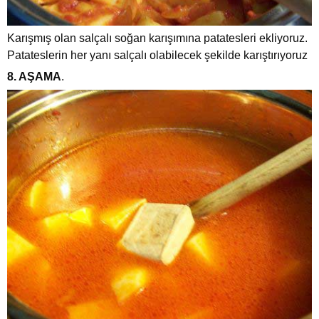
Karışmış olan salçalı soğan karışımına patatesleri ekliyoruz.
Patateslerin her yanı salçalı olabilecek şekilde karıştırıyoruz
8. AŞAMA
.