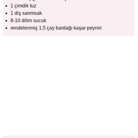
1 çimdik tuz
1 diş sarımsak
8-10 dilim sucuk
rendelenmiş 1,5 çay bardağı kaşar peyniri