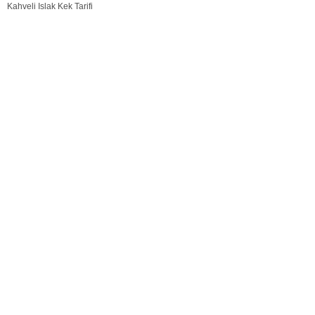
Kahveli Islak Kek Tarifi