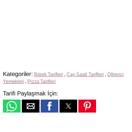
Kategoriler:
Börek Tarifleri
,
Çay Saati Tarifleri
,
Öğrenci
Yemekleri
,
Pizza Tarifleri
Tarifi Paylaşmak İçin: