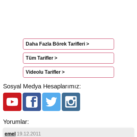
Daha Fazla Börek Tarifleri >
Tüm Tarifler >
Videolu Tarifler >
Sosyal Medya Hesaplarımız:
Yorumlar:
emel
19.12.2011