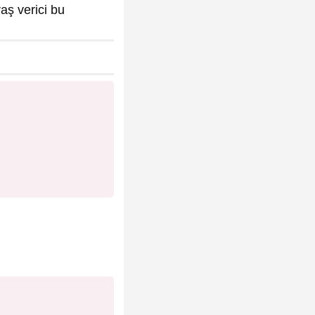
raş verici bu