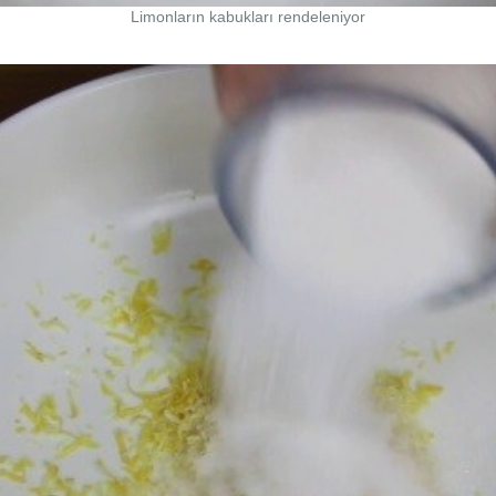
Limonların kabukları rendeleniyor