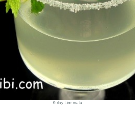
Kolay Limonata