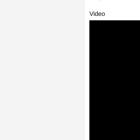
Video