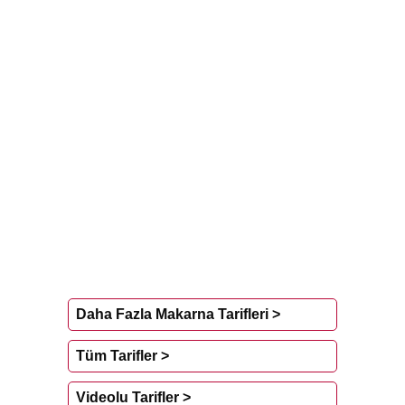
Daha Fazla Makarna Tarifleri >
Tüm Tarifler >
Videolu Tarifler >