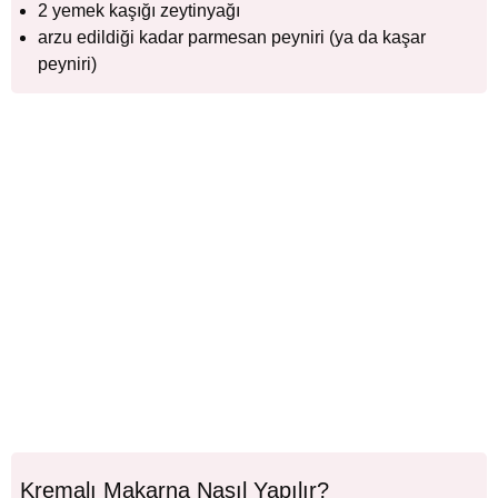
2 yemek kaşığı zeytinyağı
arzu edildiği kadar parmesan peyniri (ya da kaşar
peyniri)
Kremalı Makarna Nasıl Yapılır?