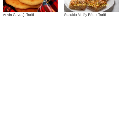
Artvin Gevreği Tarifi
Sucuklu Milföy Börek Tarifi