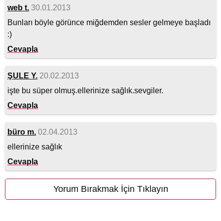
web t.
30.01.2013
Bunları böyle görünce miğdemden sesler gelmeye başladı
:)
Cevapla
ŞULE Y.
20.02.2013
işte bu süper olmuş.ellerinize sağlık.sevgiler.
Cevapla
büro m.
02.04.2013
ellerinize sağlık
Cevapla
Yorum Bırakmak İçin Tıklayın