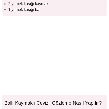
2 yemek kaşığı kaymak
1 yemek kaşığı bal
Ballı Kaymaklı Cevizli Gözleme Nasıl Yapılır?