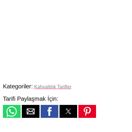
Kategoriler:
Kahvaltılık Tarifler
Tarifi Paylaşmak İçin: