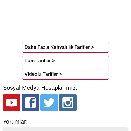
Daha Fazla Kahvaltılık Tarifler >
Tüm Tarifler >
Videolu Tarifler >
Sosyal Medya Hesaplarımız:
Yorumlar: