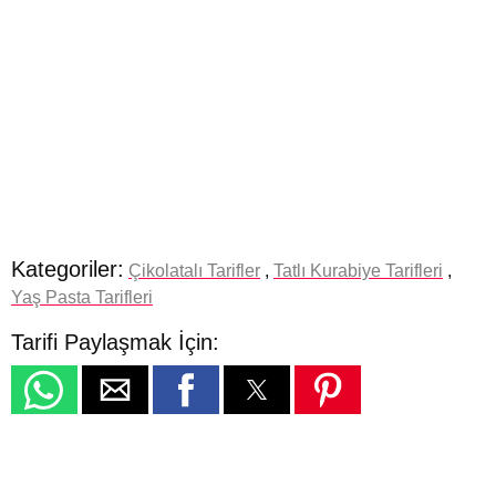
Kategoriler:
Çikolatalı Tarifler
,
Tatlı Kurabiye Tarifleri
,
Yaş Pasta Tarifleri
Tarifi Paylaşmak İçin: