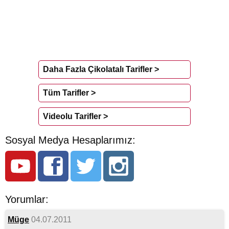
Daha Fazla Çikolatalı Tarifler >
Tüm Tarifler >
Videolu Tarifler >
Sosyal Medya Hesaplarımız:
Yorumlar:
Müge
04.07.2011