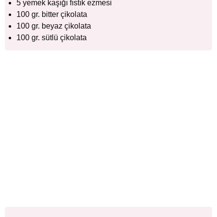
5 yemek kaşığı fıstık ezmesi
100 gr. bitter çikolata
100 gr. beyaz çikolata
100 gr. sütlü çikolata