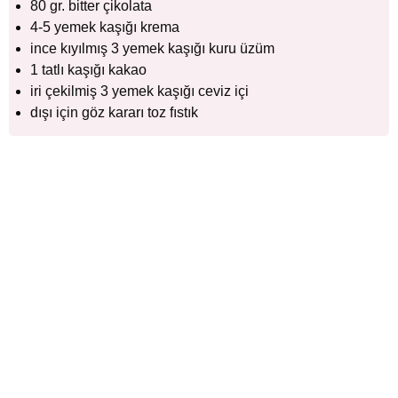
80 gr. bitter çikolata
4-5 yemek kaşığı krema
ince kıyılmış 3 yemek kaşığı kuru üzüm
1 tatlı kaşığı kakao
iri çekilmiş 3 yemek kaşığı ceviz içi
dışı için göz kararı toz fıstık