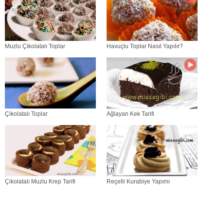
Muzlu Çikolatalı Toplar
Havuçlu Toplar Nasıl Yapılır?
Çikolatalı Toplar
Ağlayan Kek Tarifi
Çikolatalı Muzlu Krep Tarifi
Reçelli Kurabiye Yapımı