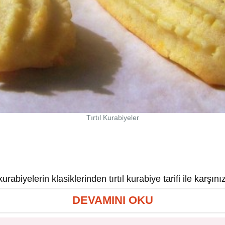
Tırtıl Kurabiyeler
urabiyelerin klasiklerinden tırtıl kurabiye tarifi ile karşını
DEVAMINI OKU