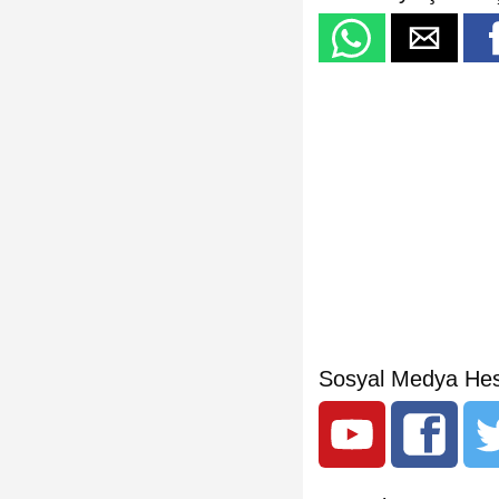
Sosyal Medya Hes