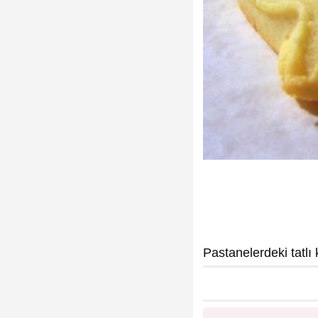
Pastanelerdeki tatlı k