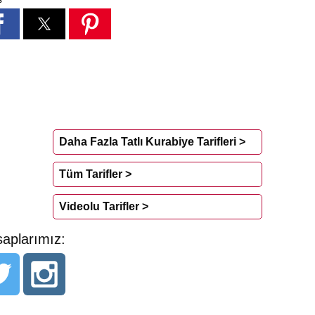
Daha Fazla Tatlı Kurabiye Tarifleri >
Tüm Tarifler >
Videolu Tarifler >
aplarımız: