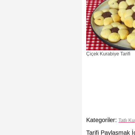
Çiçek Kurabiye Tarifi
Kategoriler:
Tatlı Ku
Tarifi Paylaşmak İ