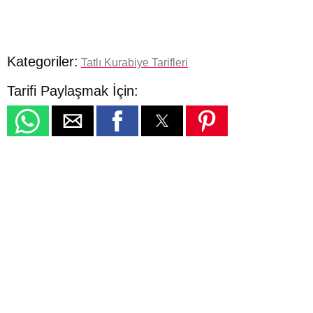
Kategoriler:
Tatlı Kurabiye Tarifleri
Tarifi Paylaşmak İçin: