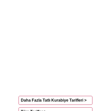
Daha Fazla Tatlı Kurabiye Tarifleri >