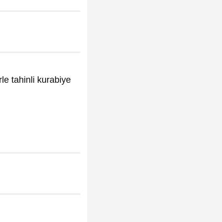
le tahinli kurabiye