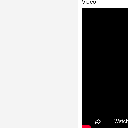
Video