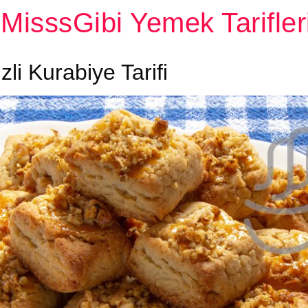
MisssGibi Yemek Tarifler
zli Kurabiye Tarifi