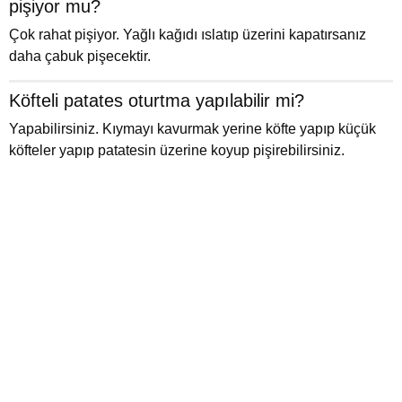
pişiyor mu?
Çok rahat pişiyor. Yağlı kağıdı ıslatıp üzerini kapatırsanız
daha çabuk pişecektir.
Köfteli patates oturtma yapılabilir mi?
Yapabilirsiniz. Kıymayı kavurmak yerine köfte yapıp küçük
köfteler yapıp patatesin üzerine koyup pişirebilirsiniz.