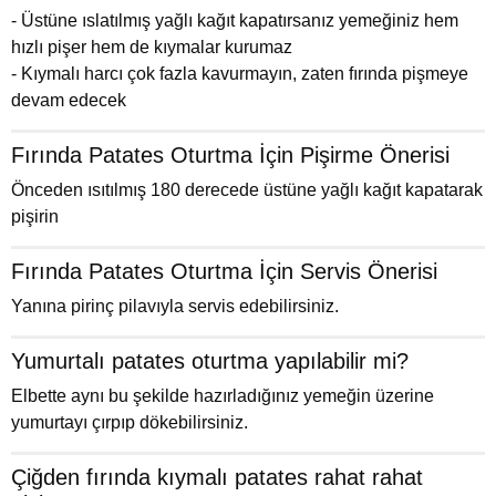
- Üstüne ıslatılmış yağlı kağıt kapatırsanız yemeğiniz hem
hızlı pişer hem de kıymalar kurumaz
- Kıymalı harcı çok fazla kavurmayın, zaten fırında pişmeye
devam edecek
Fırında Patates Oturtma İçin Pişirme Önerisi
Önceden ısıtılmış 180 derecede üstüne yağlı kağıt kapatarak
pişirin
Fırında Patates Oturtma İçin Servis Önerisi
Yanına pirinç pilavıyla servis edebilirsiniz.
Yumurtalı patates oturtma yapılabilir mi?
Elbette aynı bu şekilde hazırladığınız yemeğin üzerine
yumurtayı çırpıp dökebilirsiniz.
Çiğden fırında kıymalı patates rahat rahat