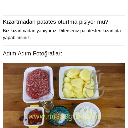
Kızartmadan patates oturtma pişiyor mu?
Biz kızartmadan yapıyoruz. Dilerseniz patatesleri kızartıpta
yapabilirsiniz.
Adım Adım Fotoğraflar: