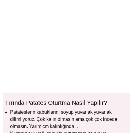
Fırında Patates Oturtma Nasıl Yapılır?
Patateslerin kabuklarını soyup yuvarlak yuvarlak
dilimliyoruz. Çok kalın olmasın ama çok çok incede
olmasın. Yarım cm kalınlığında ..