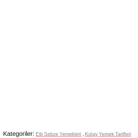
Kategoriler:
Etli Sebze Yemekleri
,
Kolay Yemek Tarifleri