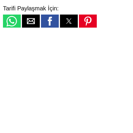
Tarifi Paylaşmak İçin: