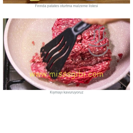
Fırında patates oturtma malzeme listesi
Kıymayı kavuruyoruz