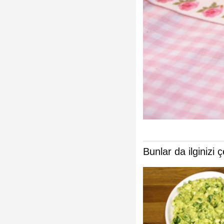
Bunlar da ilginizi ç