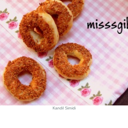
Kandil Simidi