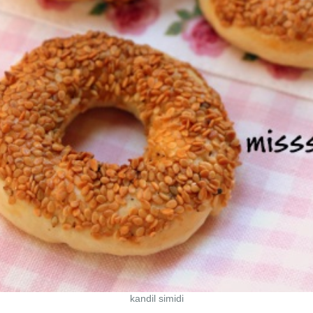
kandil simidi