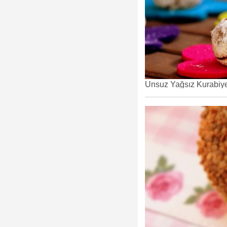
Unsuz Yağsız Kurabiye 