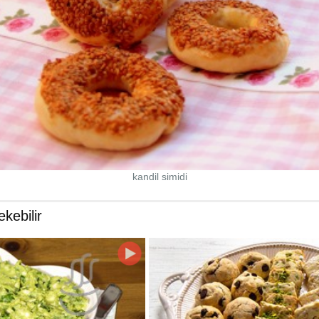
kandil simidi
ekebilir