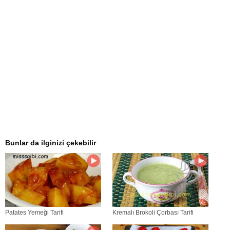
Bunlar da ilginizi çekebilir
Patates Yemeği Tarifi
Kremalı Brokoli Çorbası Tarifi