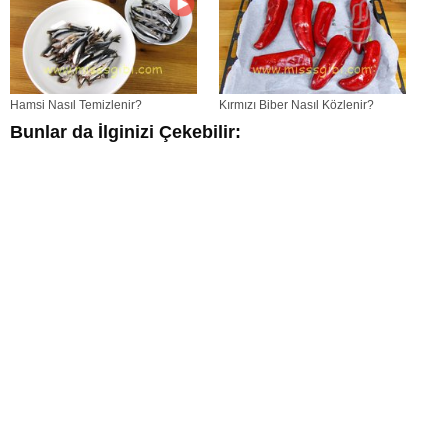
Hamsi Nasıl Temizlenir?
Kırmızı Biber Nasıl Közlenir?
Bunlar da İlginizi Çekebilir: