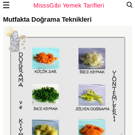
☰
MisssGibi Yemek Tarifleri
Mutfakta Doğrama Teknikleri