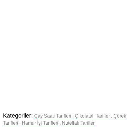
Kategoriler:
Çay Saati Tarifleri
,
Çikolatalı Tarifler
,
Çörek
Tarifleri
,
Hamur İşi Tarifleri
,
Nutellalı Tarifler