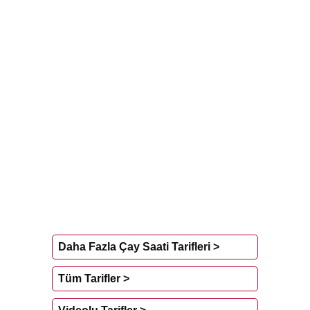
Daha Fazla Çay Saati Tarifleri >
Tüm Tarifler >