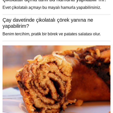
Evet çikolatalı açmayı bu mayalı hamurla yapabilirsiniz.
Çay davetinde çikolatalı çörek yanına ne
yapabilirim?
Benim tercihim, pratik bir börek ve patates salatası olur.