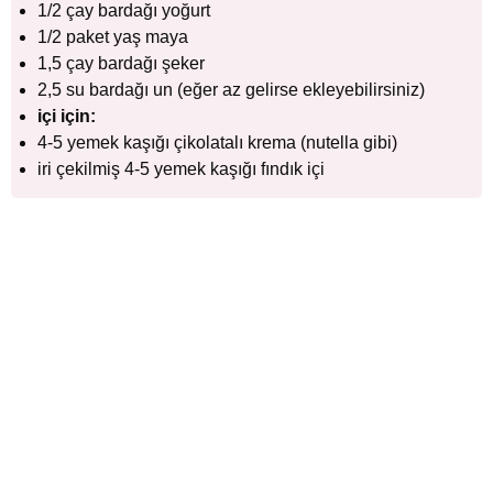
1/2 çay bardağı yoğurt
1/2 paket yaş maya
1,5 çay bardağı şeker
2,5 su bardağı un (eğer az gelirse ekleyebilirsiniz)
içi için:
4-5 yemek kaşığı çikolatalı krema (nutella gibi)
iri çekilmiş 4-5 yemek kaşığı fındık içi