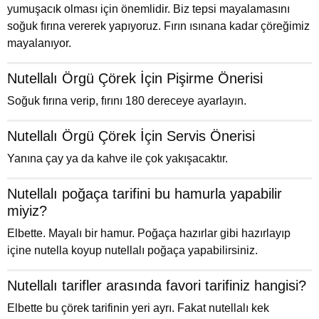
yumuşacık olması için önemlidir. Biz tepsi mayalamasını
soğuk fırına vererek yapıyoruz. Fırın ısınana kadar çöreğimiz
mayalanıyor.
Nutellalı Örgü Çörek İçin Pişirme Önerisi
Soğuk fırına verip, fırını 180 dereceye ayarlayın.
Nutellalı Örgü Çörek İçin Servis Önerisi
Yanına çay ya da kahve ile çok yakışacaktır.
Nutellalı poğaça tarifini bu hamurla yapabilir
miyiz?
Elbette. Mayalı bir hamur. Poğaça hazırlar gibi hazırlayıp
içine nutella koyup nutellalı poğaça yapabilirsiniz.
Nutellalı tarifler arasında favori tarifiniz hangisi?
Elbette bu çörek tarifinin yeri ayrı. Fakat nutellalı kek