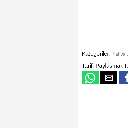
Kategoriler:
Kahvaltı
Tarifi Paylaşmak İ