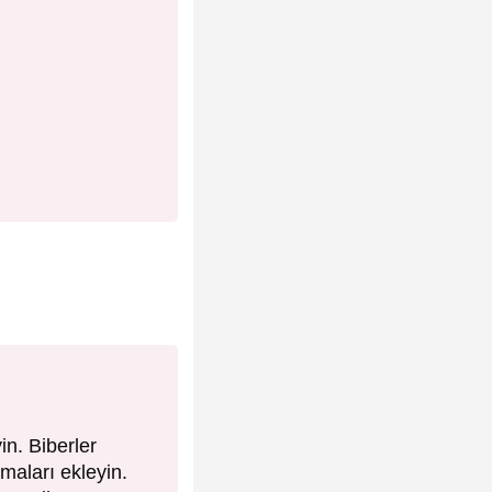
in. Biberler
maları ekleyin.