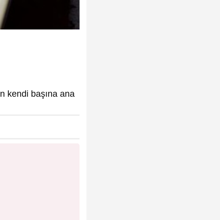
n kendi başına ana