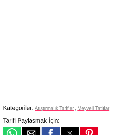
Kategoriler:
Atıştırmalık Tarifler
,
Meyveli Tatlılar
Tarifi Paylaşmak İçin: