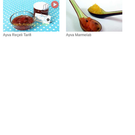
Ayva Reçeli Tarifi
Ayva Marmelatı