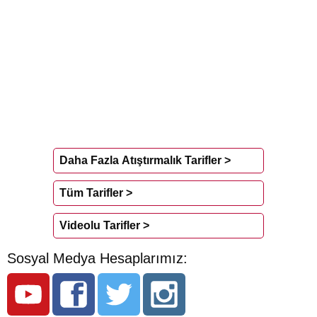
Daha Fazla Atıştırmalık Tarifler >
Tüm Tarifler >
Videolu Tarifler >
Sosyal Medya Hesaplarımız: