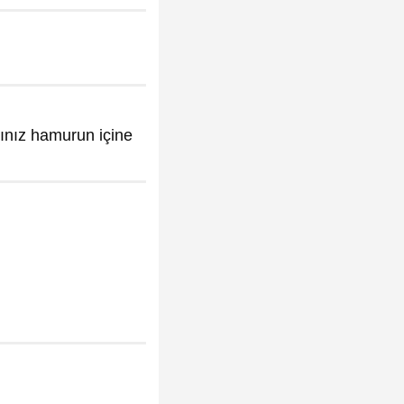
ığınız hamurun içine