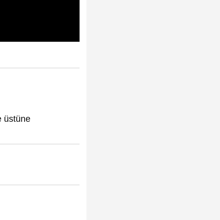
e üstüne