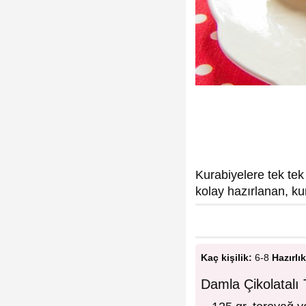
Kurabiyelere tek tek 
kolay hazırlanan, ku
Kaç kişilik:
6-8
Hazırlık
Damla Çikolatalı