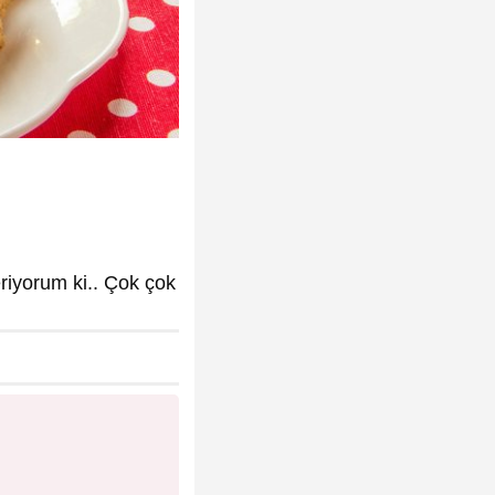
eriyorum ki.. Çok çok