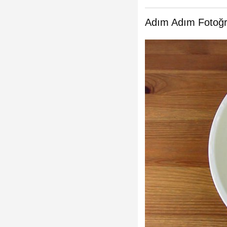
Adım Adım Fotoğra