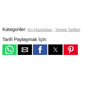
Kategoriler:
Kış Hazırlıkları
,
Yemek Tarifleri
Tarifi Paylaşmak İçin: