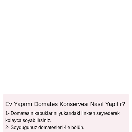
Ev Yapımı Domates Konservesi Nasıl Yapılır?
1- Domatesin kabuklarını yukarıdaki linkten seyrederek
kolayca soyabilirsiniz.
2- Soyduğunuz domatesleri 4'e bölün.