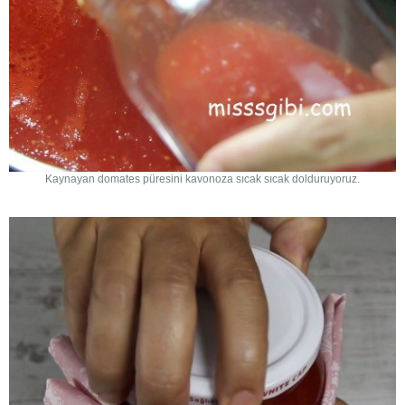
Kaynayan domates püresini kavonoza sıcak sıcak dolduruyoruz.