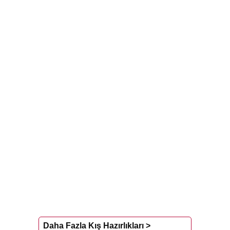
Daha Fazla Kış Hazırlıkları >