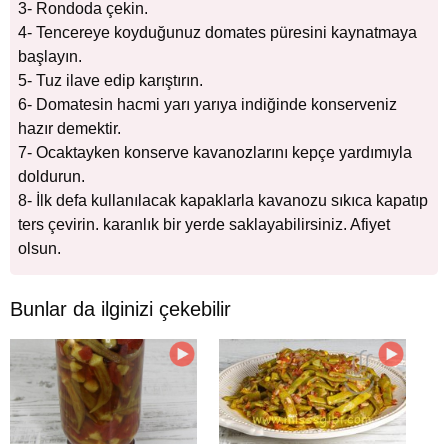
3- Rondoda çekin.
4- Tencereye koyduğunuz domates püresini kaynatmaya
başlayın.
5- Tuz ilave edip karıştırın.
6- Domatesin hacmi yarı yarıya indiğinde konserveniz
hazır demektir.
7- Ocaktayken konserve kavanozlarını kepçe yardımıyla
doldurun.
8- İlk defa kullanılacak kapaklarla kavanozu sıkıca kapatıp
ters çevirin. karanlık bir yerde saklayabilirsiniz. Afiyet
olsun.
Bunlar da ilginizi çekebilir