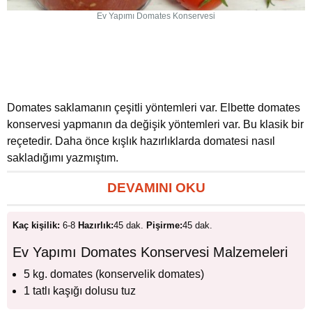
Ev Yapımı Domates Konservesi
Domates saklamanın çeşitli yöntemleri var. Elbette domates
konservesi yapmanın da değişik yöntemleri var. Bu klasik bir
reçetedir. Daha önce kışlık hazırlıklarda domatesi nasıl
sakladığımı yazmıştım.
DEVAMINI OKU
Kaç kişilik:
6-8
Hazırlık:
45 dak.
Pişirme:
45 dak.
Ev Yapımı Domates Konservesi Malzemeleri
5 kg. domates (konservelik domates)
1 tatlı kaşığı dolusu tuz