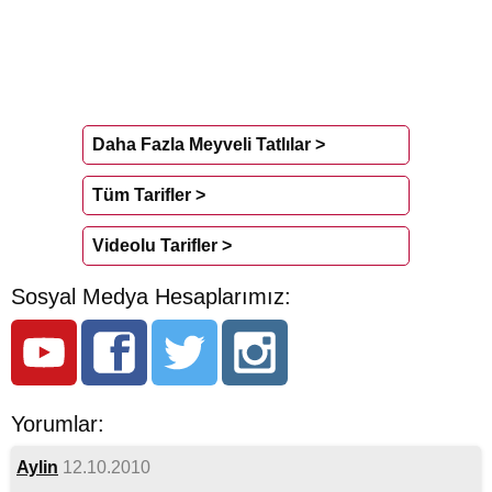
Daha Fazla Meyveli Tatlılar >
Tüm Tarifler >
Videolu Tarifler >
Sosyal Medya Hesaplarımız:
Yorumlar:
Aylin
12.10.2010