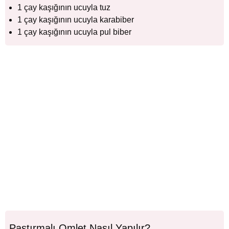
1 çay kaşığının ucuyla tuz
1 çay kaşığının ucuyla karabiber
1 çay kaşığının ucuyla pul biber
Pastırmalı Omlet Nasıl Yapılır?