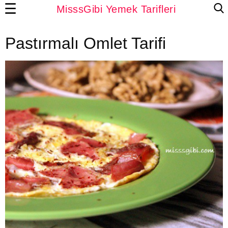
☰
MisssGibi Yemek Tarifleri
Pastırmalı Omlet Tarifi