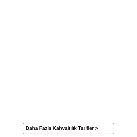
Daha Fazla Kahvaltılık Tarifler >