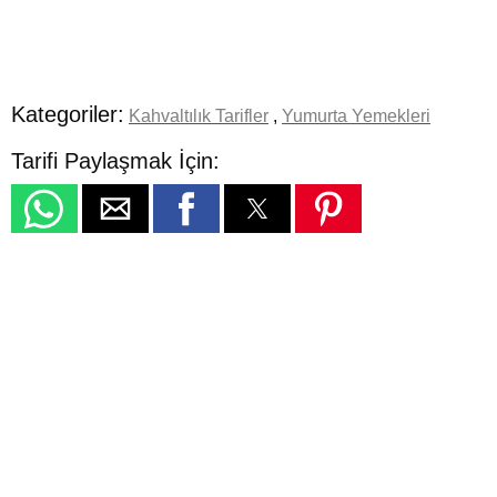
Kategoriler:
Kahvaltılık Tarifler
,
Yumurta Yemekleri
Tarifi Paylaşmak İçin: