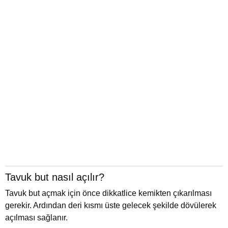
Tavuk but nasıl açılır?
Tavuk but açmak için önce dikkatlice kemikten çıkarılması
gerekir. Ardından deri kısmı üste gelecek şekilde dövülerek
açılması sağlanır.