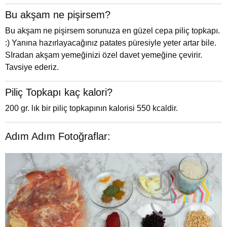
Bu akşam ne pişirsem?
Bu akşam ne pişirsem sorunuza en güzel cepa piliç topkapı.
:) Yanına hazırlayacağınız patates püresiyle yeter artar bile.
SIradan akşam yemeğinizi özel davet yemeğine çevirir.
Tavsiye ederiz.
Piliç Topkapı kaç kalori?
200 gr. lık bir piliç topkapının kalorisi 550 kcaldir.
Adım Adım Fotoğraflar: