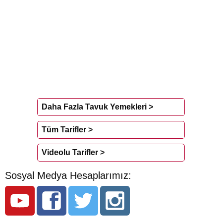
Daha Fazla Tavuk Yemekleri >
Tüm Tarifler >
Videolu Tarifler >
Sosyal Medya Hesaplarımız: