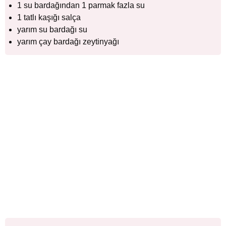
1 su bardağından 1 parmak fazla su
1 tatlı kaşığı salça
yarım su bardağı su
yarım çay bardağı zeytinyağı