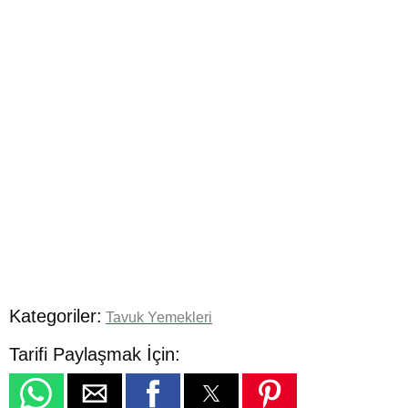
Kategoriler:
Tavuk Yemekleri
Tarifi Paylaşmak İçin: