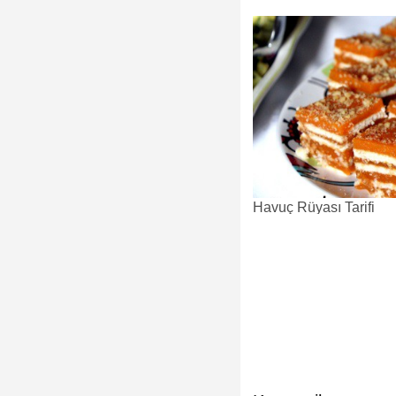
Havuç Rüyası Tarifi