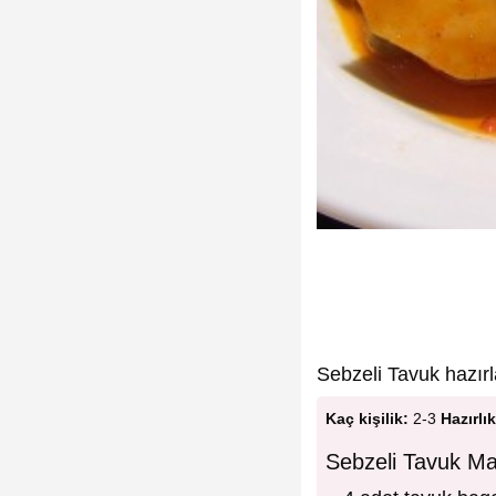
Sebzeli Tavuk hazırla
Kaç kişilik:
2-3
Hazırlık
Sebzeli Tavuk Ma