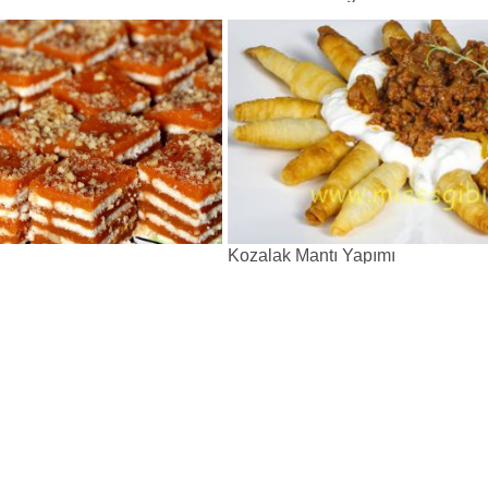
Kozalak Mantı Yapımı