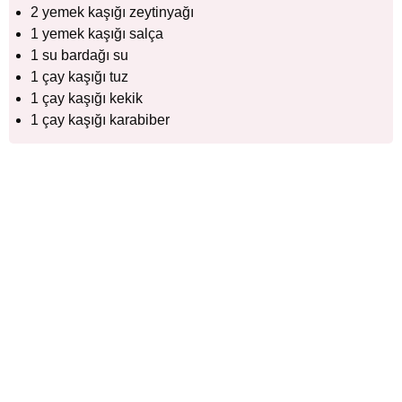
2 yemek kaşığı zeytinyağı
1 yemek kaşığı salça
1 su bardağı su
1 çay kaşığı tuz
1 çay kaşığı kekik
1 çay kaşığı karabiber