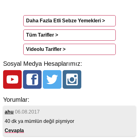
Daha Fazla Etli Sebze Yemekleri >
Tüm Tarifler >
Videolu Tarifler >
Sosyal Medya Hesaplarımız:
Yorumlar:
ahu
06.08.2017
40 dk ya mümlün değil pişmiyor
Cevapla