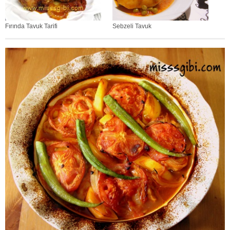
Fırında Tavuk Tarifi
Sebzeli Tavuk