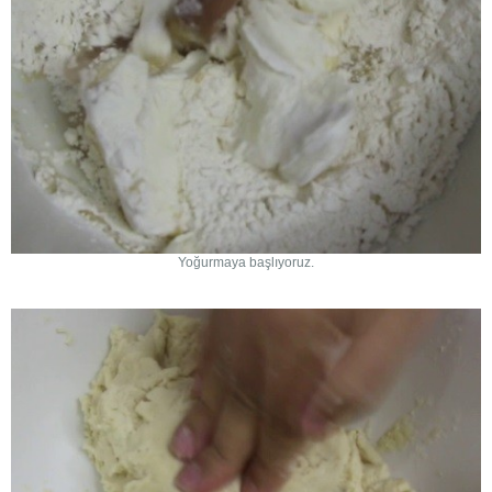
Yoğurmaya başlıyoruz.