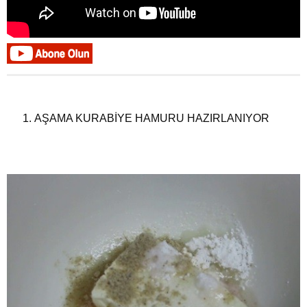
AŞAMA KURABİYE HAMURU HAZIRLANIYOR