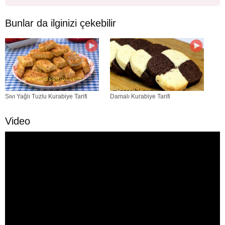
Bunlar da ilginizi çekebilir
Sıvı Yağlı Tuzlu Kurabiye Tarifi
Damalı Kurabiye Tarifi
Video