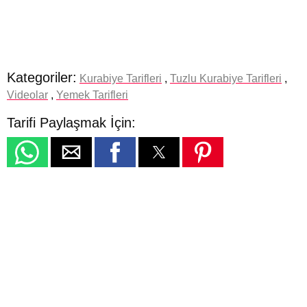
Kategoriler:
Kurabiye Tarifleri
,
Tuzlu Kurabiye Tarifleri
,
Videolar
,
Yemek Tarifleri
Tarifi Paylaşmak İçin: