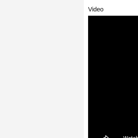
Video