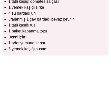
1 tatlı kaşığı domates salçası
1 yemek kaşığı sirke
4 su bardağı un
ufalanmış 1 çay bardağı beyaz peynir
1 tatlı kaşığı tuz
1 paket kabartma tozu
üzeri için:
1 adet yumurta sarısı
3 yemek kaşığı susam