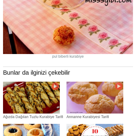
pul biberli kurabiye
Bunlar da ilginizi çekebilir
Ağızda Dağılan Tuzlu Kurabiye Tarifi
Annanne Kurabiyesi Tarifi