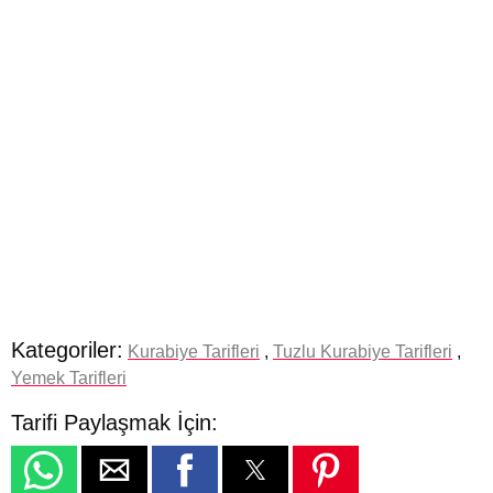
Kategoriler:
Kurabiye Tarifleri
,
Tuzlu Kurabiye Tarifleri
,
Yemek Tarifleri
Tarifi Paylaşmak İçin: