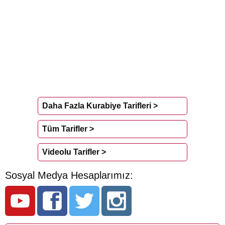
Daha Fazla Kurabiye Tarifleri >
Tüm Tarifler >
Videolu Tarifler >
Sosyal Medya Hesaplarımız: