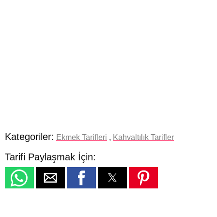
Kategoriler:
Ekmek Tarifleri
,
Kahvaltılık Tarifler
Tarifi Paylaşmak İçin: