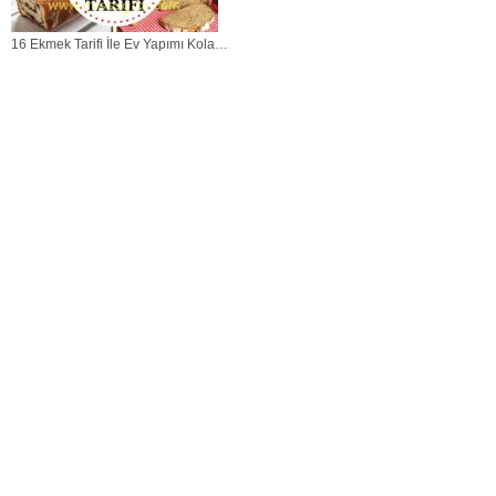
16 Ekmek Tarifi İle Ev Yapımı Kolay
Ekmekler