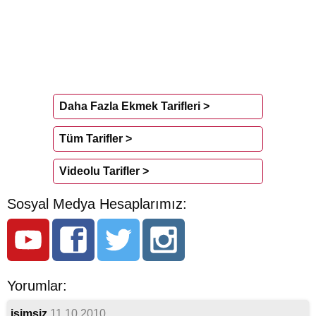
Daha Fazla Ekmek Tarifleri >
Tüm Tarifler >
Videolu Tarifler >
Sosyal Medya Hesaplarımız:
Yorumlar:
isimsiz
11.10.2010