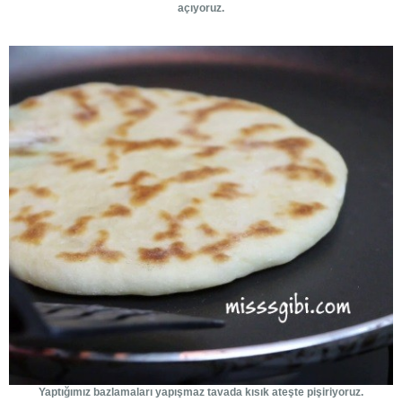
açıyoruz.
Yaptığımız bazlamaları yapışmaz tavada kısık ateşte pişiriyoruz.