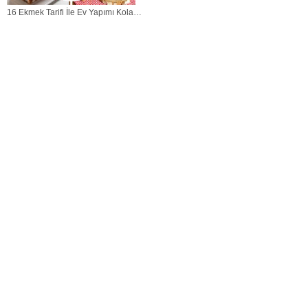
16 Ekmek Tarifi İle Ev Yapımı Kolay
Ekmekler