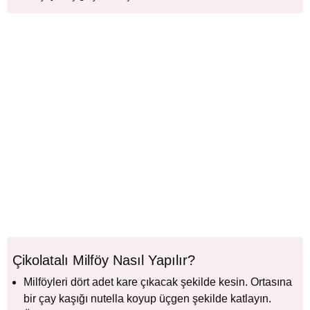
Çikolatalı Milföy Nasıl Yapılır?
Milföyleri dört adet kare çıkacak şekilde kesin. Ortasına
bir çay kaşığı nutella koyup üçgen şekilde katlayın.