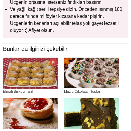
Üçgenin ortasına isterseniz fındıkları bastırın.
Ve yağlı kağıt serili tepsiye dizin. Önceden ısınmış 180
derece fırında milföyler kızarana kadar pişirin.
Üçgenlerin kenarları açılabilir telaş yok gayet lezzetli
oluyor. :) Afiyet olsun.
Bunlar da ilginizi çekebilir
Elmalı Bisküvi Tarifi
Muzlu Çikolatalı Toplar