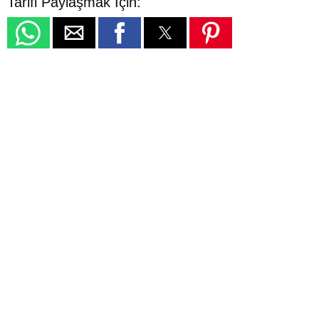
Tarifi Paylaşmak İçin: