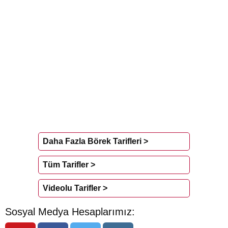
Daha Fazla Börek Tarifleri >
Tüm Tarifler >
Videolu Tarifler >
Sosyal Medya Hesaplarımız: