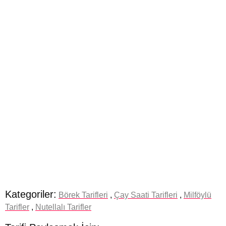
Kategoriler:
Börek Tarifleri
,
Çay Saati Tarifleri
,
Milföylü
Tarifler
,
Nutellalı Tarifler