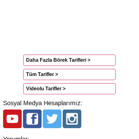
Daha Fazla Börek Tarifleri >
Tüm Tarifler >
Videolu Tarifler >
Sosyal Medya Hesaplarımız: