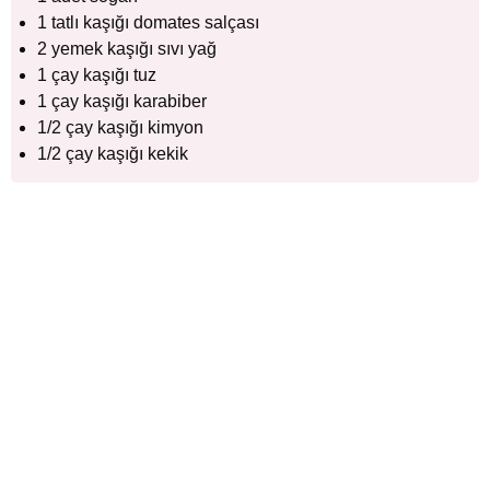
1 tatlı kaşığı domates salçası
2 yemek kaşığı sıvı yağ
1 çay kaşığı tuz
1 çay kaşığı karabiber
1/2 çay kaşığı kimyon
1/2 çay kaşığı kekik