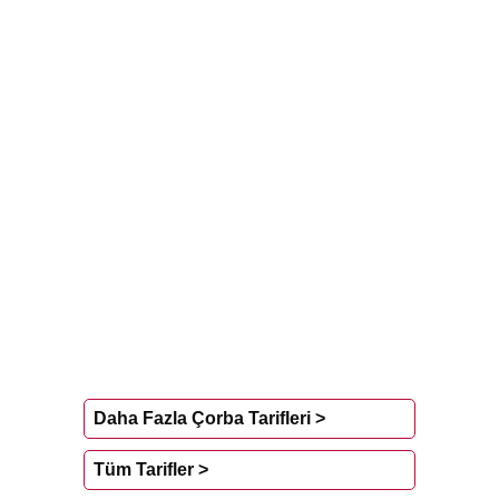
Daha Fazla Çorba Tarifleri >
Tüm Tarifler >