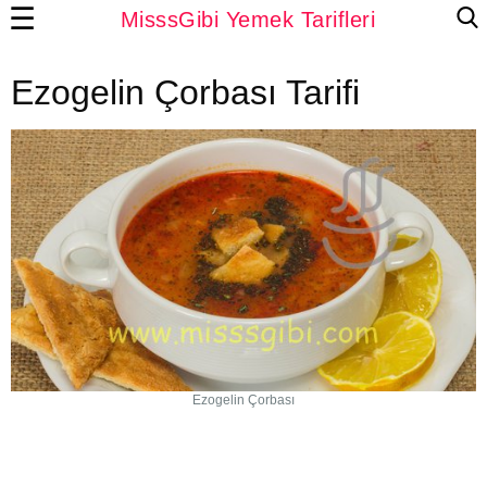
☰
MisssGibi Yemek Tarifleri
Ezogelin Çorbası Tarifi
Ezogelin Çorbası