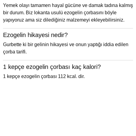
Yemek olayı tamamen hayal gücüne ve damak tadına kalmış
bir durum. Biz lokanta usulü ezogelin çorbasını böyle
yapıyoruz ama siz dilediğiniz malzemeyi ekleyebilirsiniz.
Ezogelin hikayesi nedir?
Gurbette ki bir gelinin hikayesi ve onun yaptığı iddia edilen
çorba tarifi.
1 kepçe ezogelin çorbası kaç kalori?
1 kepçe ezogelin çorbası 112 kcal. dir.