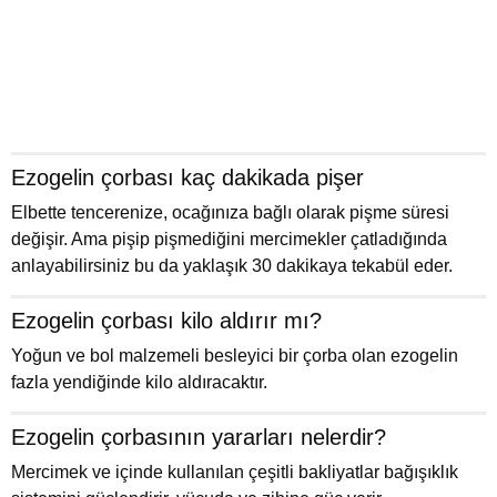
Ezogelin çorbası kaç dakikada pişer
Elbette tencerenize, ocağınıza bağlı olarak pişme süresi
değişir. Ama pişip pişmediğini mercimekler çatladığında
anlayabilirsiniz bu da yaklaşık 30 dakikaya tekabül eder.
Ezogelin çorbası kilo aldırır mı?
Yoğun ve bol malzemeli besleyici bir çorba olan ezogelin
fazla yendiğinde kilo aldıracaktır.
Ezogelin çorbasının yararları nelerdir?
Mercimek ve içinde kullanılan çeşitli bakliyatlar bağışıklık