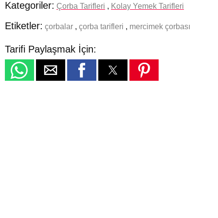
Kategoriler:
Çorba Tarifleri
,
Kolay Yemek Tarifleri
Etiketler:
çorbalar
,
çorba tarifleri
,
mercimek çorbası
Tarifi Paylaşmak İçin: