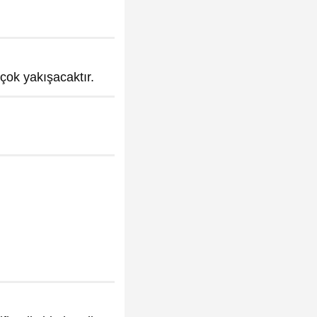
 çok yakışacaktır.