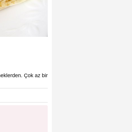
meklerden. Çok az bir