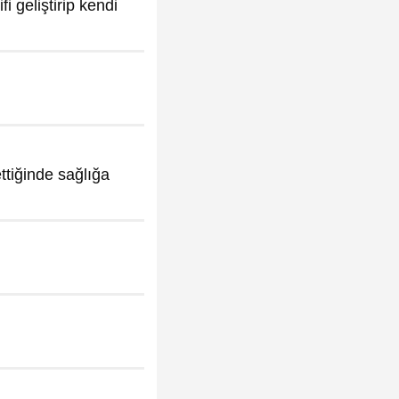
 geliştirip kendi
ttiğinde sağlığa