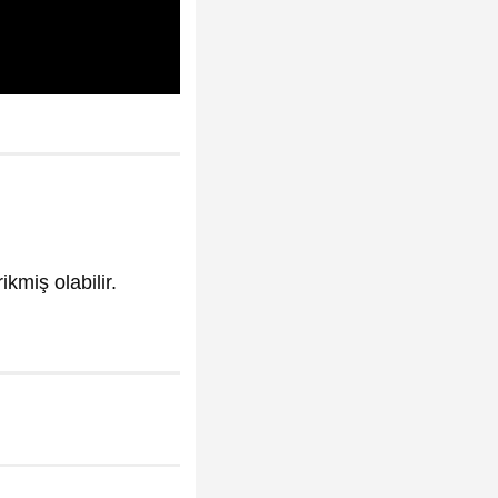
kmiş olabilir.