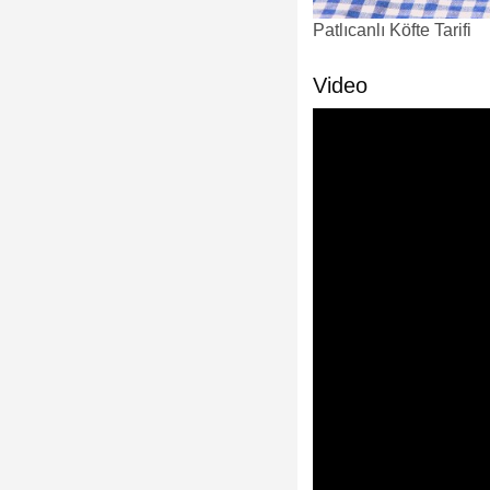
Patlıcanlı Köfte Tarifi
Video