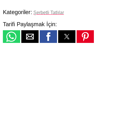
Kategoriler:
Şerbetli Tatlılar
Tarifi Paylaşmak İçin: