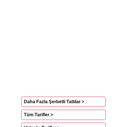
Daha Fazla Şerbetli Tatlılar >
Tüm Tarifler >