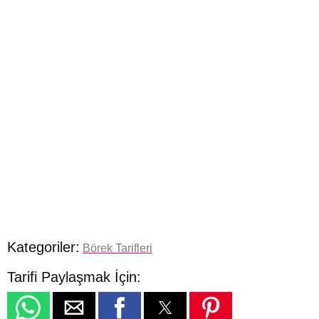
Kategoriler:
Börek Tarifleri
Tarifi Paylaşmak İçin: