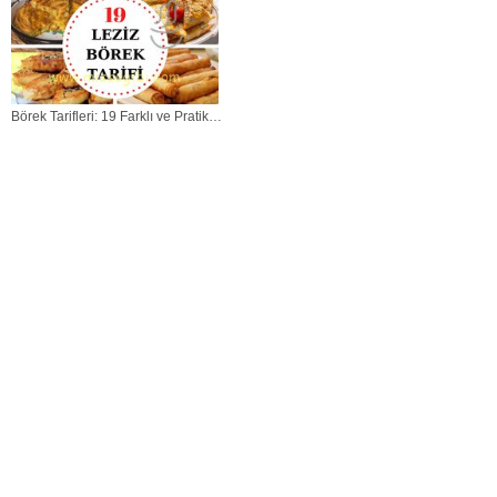
Börek Tarifleri: 19 Farklı ve Pratik
Börek Tarifi