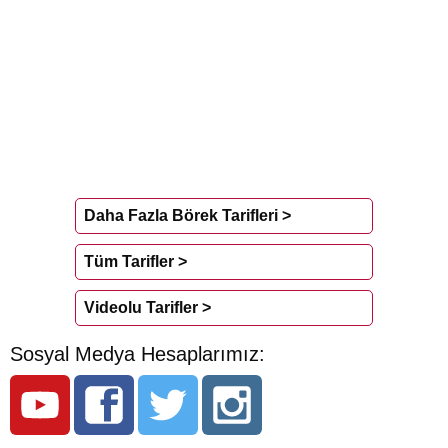
Daha Fazla Börek Tarifleri >
Tüm Tarifler >
Videolu Tarifler >
Sosyal Medya Hesaplarımız: