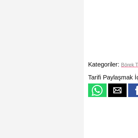
Kategoriler:
Börek Ta
Tarifi Paylaşmak İ