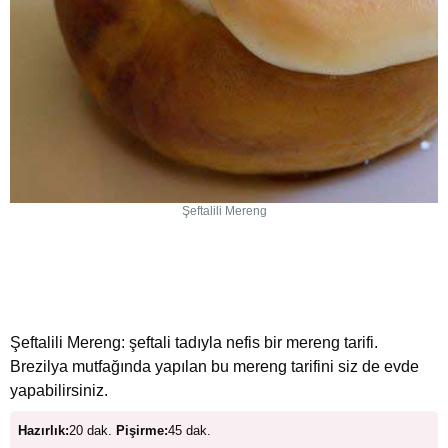
Şeftalili Mereng
Şeftalili Mereng: şeftali tadıyla nefis bir mereng tarifi.
Brezilya mutfağında yapılan bu mereng tarifini siz de evde
yapabilirsiniz.
Hazırlık:
20 dak.
Pişirme:
45 dak.