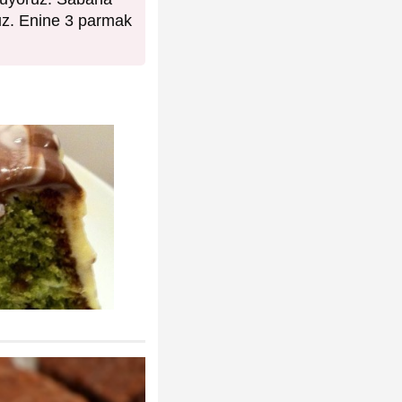
ruz. Enine 3 parmak