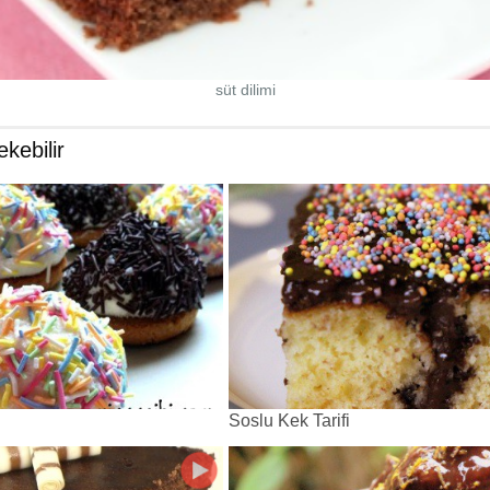
süt dilimi
ekebilir
Soslu Kek Tarifi