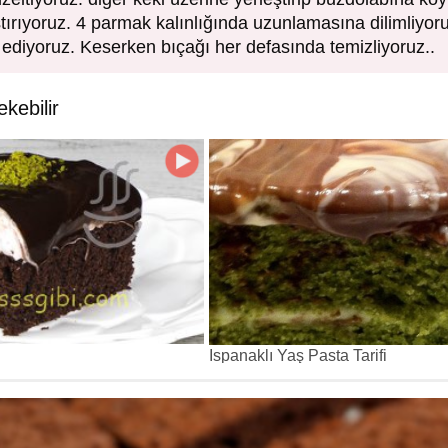
tırıyoruz. 4 parmak kalınlığında uzunlamasına dilimliyo
e ediyoruz. Keserken bıçağı her defasında temizliyoruz..
ekebilir
Ispanaklı Yaş Pasta Tarifi