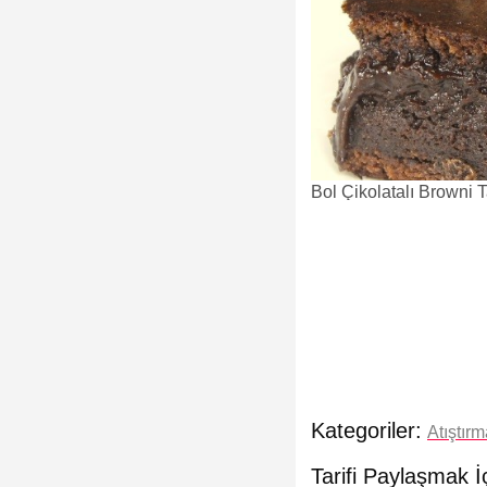
Bol Çikolatalı Browni Ta
Kategoriler:
Atıştırm
Tarifi Paylaşmak İ