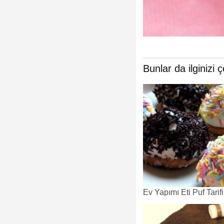
Bunlar da ilginizi ç
Ev Yapımı Eti Puf Tarifi