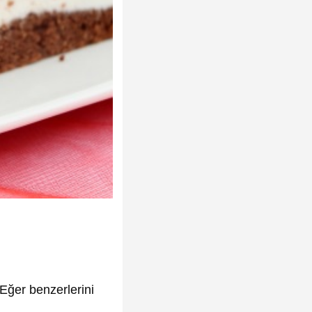
Eğer benzerlerini