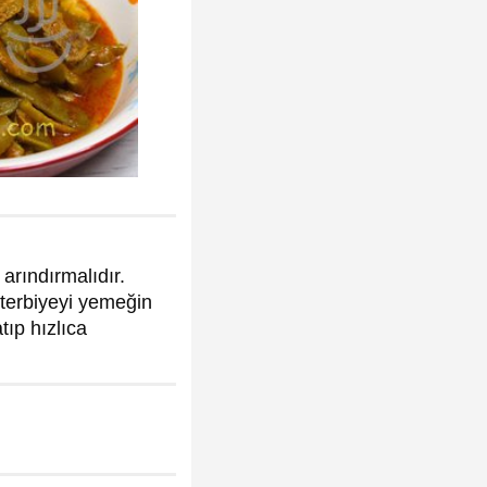
arındırmalıdır.
 terbiyeyi yemeğin
tıp hızlıca