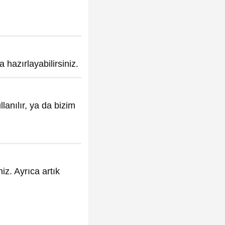
a hazırlayabilirsiniz.
lanılır, ya da bizim
iz. Ayrıca artık