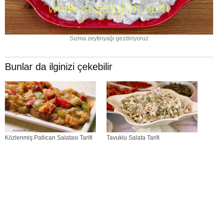
Sızma zeytinyağı gezdiriyoruz
Bunlar da ilginizi çekebilir
Közlenmiş Patlıcan Salatası Tarifi
Tavuklu Salata Tarifi