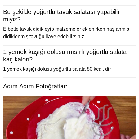
Bu şekilde yoğurtlu tavuk salatası yapabilir
miyiz?
Elbette tavuk didikleyip malzemeler eklenirken haşlanmış
didiklenmiş tavuğu ilave edebilirsiniz.
1 yemek kaşığı dolusu mısırlı yoğurtlu salata
kaç kalori?
1 yemek kaşığı dolusu yoğurtlu salata 80 kcal. dir.
Adım Adım Fotoğraflar: