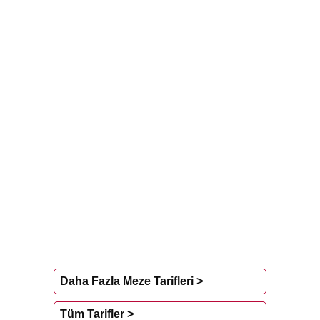
Daha Fazla Meze Tarifleri >
Tüm Tarifler >