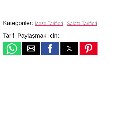
Kategoriler:
Meze Tarifleri
,
Salata Tarifleri
Tarifi Paylaşmak İçin: