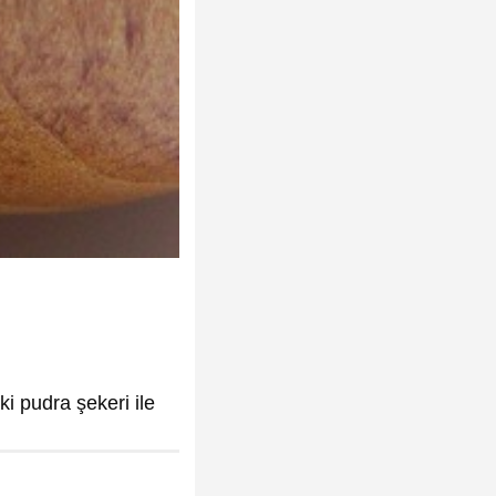
i pudra şekeri ile