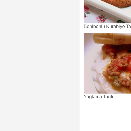
Bonibonlu Kurabiye Tar
Yağlama Tarifi