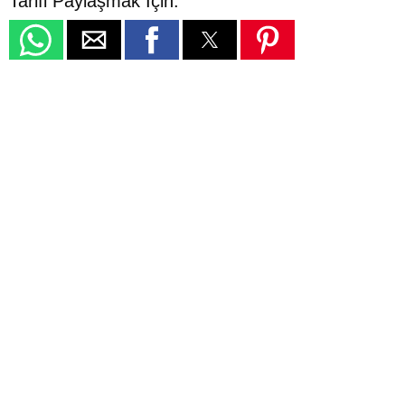
Tarifi Paylaşmak İçin: