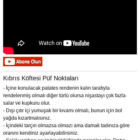
Kıbrıs Köftesi Püf Noktaları
- İçine konulacak patates rendenin kalın tarafıyla
rendelenmiş olmalı diğer türlü olursa nişastayı çok fazla
salar ve kupkuru olur.
- Dışı çıtır içi yumuşak bir kıvamı olmalı, bunun için bol
yağda kızartmalısınız.
- İçindeki tarçın olmazsa olmazı ama damak tadınıza göre
oranını kendiniz ayarlayabilirsiniz.