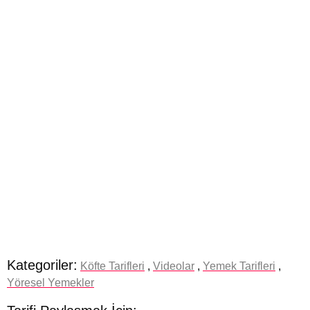
Kategoriler:
Köfte Tarifleri
,
Videolar
,
Yemek Tarifleri
,
Yöresel Yemekler