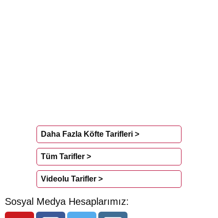
Daha Fazla Köfte Tarifleri >
Tüm Tarifler >
Videolu Tarifler >
Sosyal Medya Hesaplarımız: