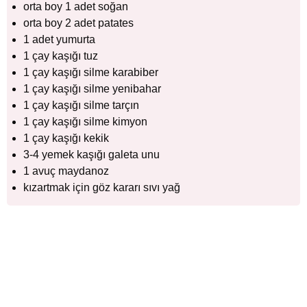
orta boy 1 adet soğan
orta boy 2 adet patates
1 adet yumurta
1 çay kaşığı tuz
1 çay kaşığı silme karabiber
1 çay kaşığı silme yenibahar
1 çay kaşığı silme tarçın
1 çay kaşığı silme kimyon
1 çay kaşığı kekik
3-4 yemek kaşığı galeta unu
1 avuç maydanoz
kızartmak için göz kararı sıvı yağ