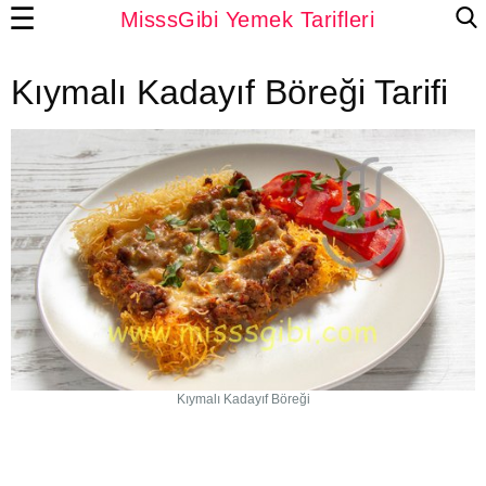
☰
MisssGibi Yemek Tarifleri
Kıymalı Kadayıf Böreği Tarifi
Kıymalı Kadayıf Böreği