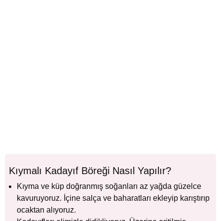
Kıymalı Kadayıf Böreği Nasıl Yapılır?
Kıyma ve küp doğranmış soğanları az yağda güzelce
kavuruyoruz. İçine salça ve baharatları ekleyip karıştırıp
ocaktan alıyoruz.