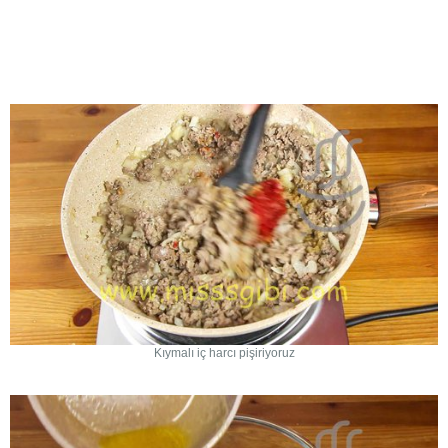
Kıymalı iç harcı pişiriyoruz