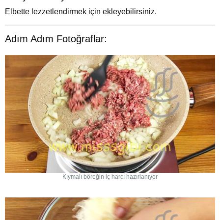
Elbette lezzetlendirmek için ekleyebilirsiniz.
Adım Adım Fotoğraflar:
Kıymalı böreğin iç harcı hazırlanıyor