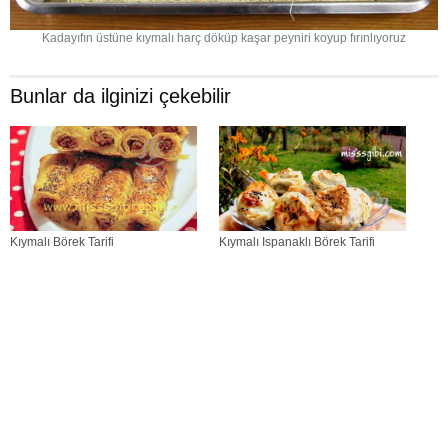
Kadayıfın üstüne kıymalı harç döküp kaşar peyniri koyup fırınlıyoruz
Bunlar da ilginizi çekebilir
Kıymalı Börek Tarifi
Kıymalı Ispanaklı Börek Tarifi