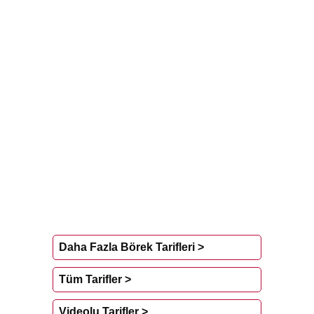
Daha Fazla Börek Tarifleri >
Tüm Tarifler >
Videolu Tarifler >