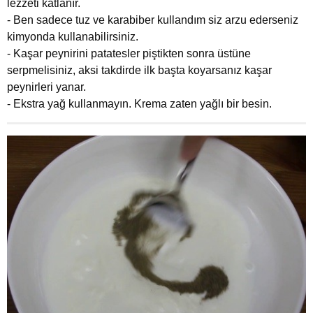
lezzeti katlanır.
- Ben sadece tuz ve karabiber kullandım siz arzu ederseniz
kimyonda kullanabilirsiniz.
- Kaşar peynirini patatesler piştikten sonra üstüne
serpmelisiniz, aksi takdirde ilk başta koyarsanız kaşar
peynirleri yanar.
- Ekstra yağ kullanmayın. Krema zaten yağlı bir besin.