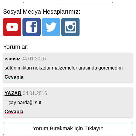
Sosyal Medya Hesaplarımız:
Yorumlar:
isimsiz
04.01.2016
sütün miktarı nekadar malzemeler arasında göremedim
Cevapla
YAZAR
04.01.2016
1 çay bardağı süt
Cevapla
Yorum Bırakmak İçin Tıklayın