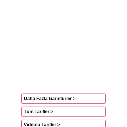
Daha Fazla Garnitürler >
Tüm Tarifler >
Videolu Tarifler >