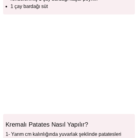
1 çay bardağı süt
Kremalı Patates Nasıl Yapılır?
1- Yarım cm kalınlığında yuvarlak şeklinde patatesleri