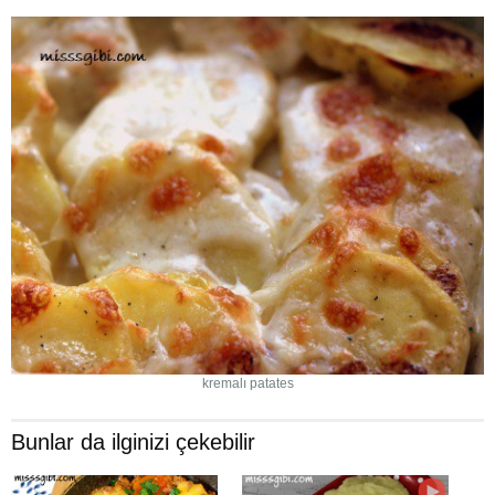
kremalı patates
Bunlar da ilginizi çekebilir