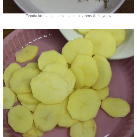
Fırında kremalı patatesin sosuna sarımsak ekliyoruz