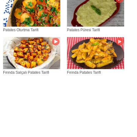
Patates Oturtma Tarifi
Patates Püresi Tarifi
Fırında Salçalı Patates Tarifi
Fırında Patates Tarifi