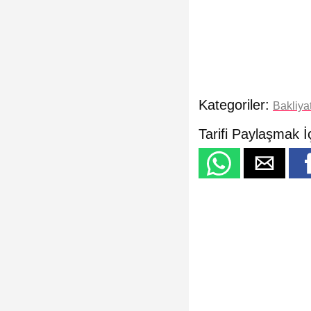
Kategoriler:
Bakliya
Tarifi Paylaşmak İ