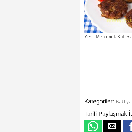
Yeşil Mercimek Köftesi 
Kategoriler:
Bakliya
Tarifi Paylaşmak İ