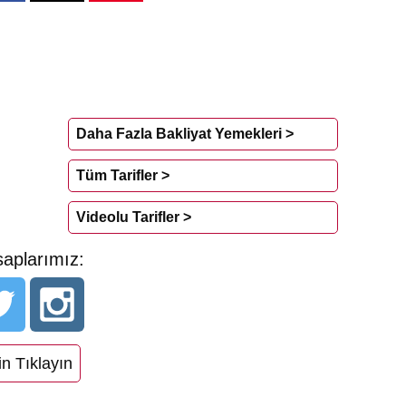
Daha Fazla Bakliyat Yemekleri >
Tüm Tarifler >
Videolu Tarifler >
aplarımız:
n Tıklayın