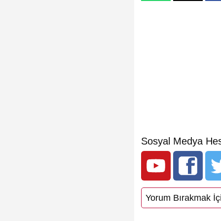
Sosyal Medya Hes
Yorum Bırakmak İçi