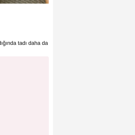
ldığında tadı daha da