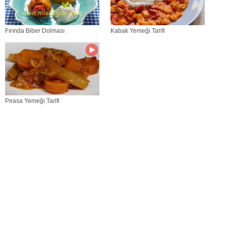
Fırında Biber Dolması
Kabak Yemeği Tarifi
Pırasa Yemeği Tarifi