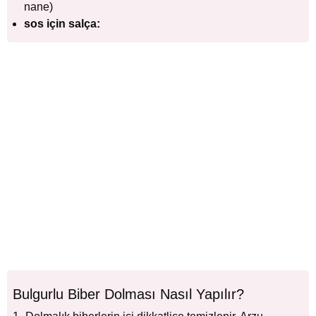
nane)
sos için salça:
Bulgurlu Biber Dolması Nasıl Yapılır?