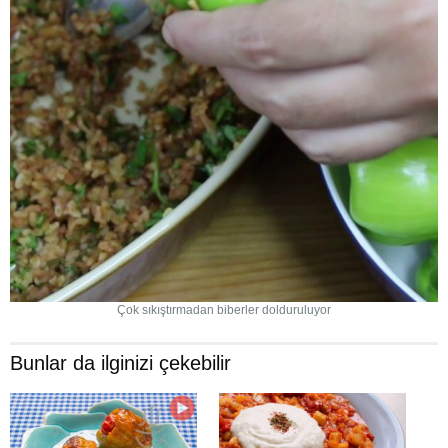
Çok sıkıştırmadan biberler dolduruluyor
Bunlar da ilginizi çekebilir