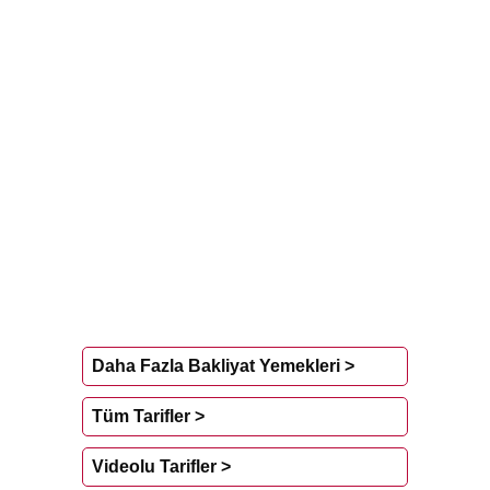
Daha Fazla Bakliyat Yemekleri >
Tüm Tarifler >
Videolu Tarifler >