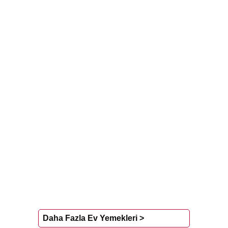
Daha Fazla Ev Yemekleri >