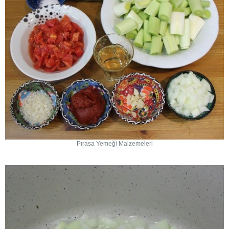
Pırasa Yemeği Malzemeleri