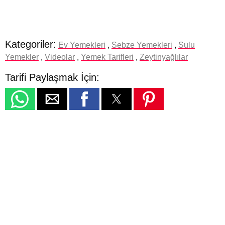
Kategoriler:
Ev Yemekleri
,
Sebze Yemekleri
,
Sulu
Yemekler
,
Videolar
,
Yemek Tarifleri
,
Zeytinyağlılar
Tarifi Paylaşmak İçin: